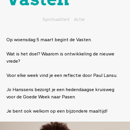
Spiritualiteit
Actie
Op woensdag 5 maart begint de Vasten.
Wat is het doel? Waarom is ontwikkeling de nieuwe
vrede?
Voor elke week vind je een reflectie door Paul Lansu.
Jo Hanssens bezorgt je een hedendaagse kruisweg
voor de Goede Week naar Pasen.
Je bent ook welkom op een bijzondere maaltijd!
Image