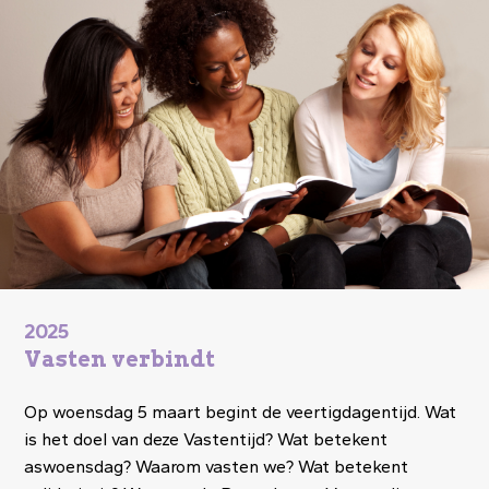
2025
Vasten verbindt
Op woensdag 5 maart begint de veertigdagentijd. Wat
is het doel van deze Vastentijd? Wat betekent
aswoensdag? Waarom vasten we? Wat betekent