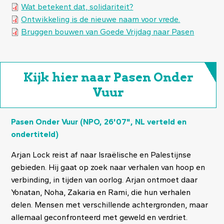
Document
Wat betekent dat, solidariteit?
Document
Ontwikkeling is de nieuwe naam voor vrede.
Document
Bruggen bouwen van Goede Vrijdag naar Pasen
Kijk hier naar Pasen Onder
Vuur
Pasen Onder Vuur (NPO, 26'07", NL verteld en
ondertiteld)
Arjan Lock reist af naar Israëlische en Palestijnse
gebieden. Hij gaat op zoek naar verhalen van hoop en
verbinding, in tijden van oorlog. Arjan ontmoet daar
Yonatan, Noha, Zakaria en Rami, die hun verhalen
delen. Mensen met verschillende achtergronden, maar
allemaal geconfronteerd met geweld en verdriet.