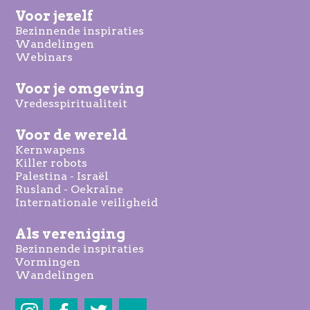
Voor jezelf
Bezinnende inspiraties
Wandelingen
Webinars
Voor je omgeving
Vredesspiritualiteit
Voor de wereld
Kernwapens
Killer robots
Palestina - Israël
Rusland - Oekraïne
Internationale veiligheid
Als vereniging
Bezinnende inspiraties
Vormingen
Wandelingen
Share