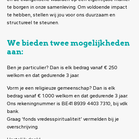
te borgen in onze samenleving. Om voldoende impact
te hebben, stellen wij jou voor ons duurzaam en
structureel te steunen.
We bieden twee mogelijkheden
aan:
Ben je particulier? Dan is elk bedrag vanaf € 250
welkom en dat gedurende 3 jaar.
Vorm je een religieuze gemeenschap? Dan is elk
bedrag vanaf € 1.000 welkom en dat gedurende 3 jaar.
Ons rekeningnummer is BE41 8939 4403 7310, bij vdk
bank.
Graag ‘fonds vredesspiritualiteit’ vermelden bij je
overschrijving.