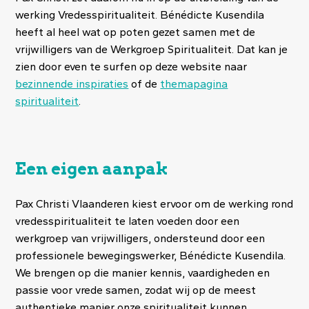
werking Vredesspiritualiteit. Bénédicte Kusendila
heeft al heel wat op poten gezet samen met de
vrijwilligers van de Werkgroep Spiritualiteit. Dat kan je
zien door even te surfen op deze website naar
bezinnende inspiraties
of de
themapagina
spiritualiteit
.
Een eigen aanpak
Pax Christi Vlaanderen kiest ervoor om de werking rond
vredesspiritualiteit te laten voeden door een
werkgroep van vrijwilligers, ondersteund door een
professionele bewegingswerker, Bénédicte Kusendila.
We brengen op die manier kennis, vaardigheden en
passie voor vrede samen, zodat wij op de meest
authentieke manier onze spiritualiteit kunnen