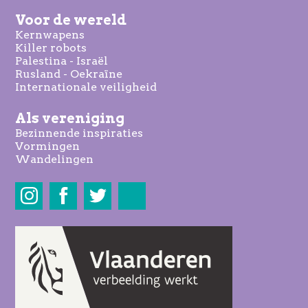
Voor de wereld
Kernwapens
Killer robots
Palestina - Israël
Rusland - Oekraïne
Internationale veiligheid
Als vereniging
Bezinnende inspiraties
Vormingen
Wandelingen
Share