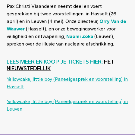
Pax Christi Vlaanderen neemt deel en voert
gesprekken bij twee voorstellingen: in Hasselt (26
april) en in Leuven (4 mei). Onze directeur,
Orry Van de
Wauwer
(Hasselt), en onze bewegingswerker voor
veiligheid en ontwapening,
Naomi Zoka
(Leuven),
spreken over de illusie van nucleaire afschrikking.
LEES MEER EN KOOP JE TICKETS HIER:
HET
NIEUWSTEDELIJK
Yellowcake, little boy (Paneelgesprek en voorstelling) in
Hasselt
Yellowcake, little boy (Paneelgesprek en voorstelling) in
Leuven