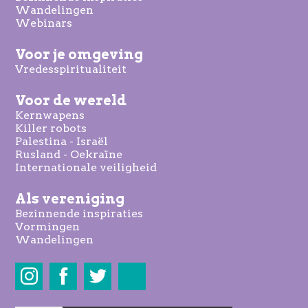
Wandelingen
Webinars
Voor je omgeving
Vredesspiritualiteit
Voor de wereld
Kernwapens
Killer robots
Palestina - Israël
Rusland - Oekraïne
Internationale veiligheid
Als vereniging
Bezinnende inspiraties
Vormingen
Wandelingen
Share