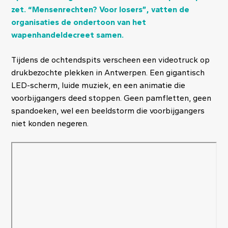
zet. “Mensenrechten? Voor losers”, vatten de
organisaties de ondertoon van het
wapenhandeldecreet samen.
Tijdens de ochtendspits verscheen een videotruck op
drukbezochte plekken in Antwerpen. Een gigantisch
LED-scherm, luide muziek, en een animatie die
voorbijgangers deed stoppen. Geen pamfletten, geen
spandoeken, wel een beeldstorm die voorbijgangers
niet konden negeren.