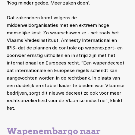
‘Nog minder gedoe. Meer zaken doen’.
Dat zakendoen komt volgens de
middenveldorganisaties met een extreem hoge
menselijke kost. Zo waarschuwen ze - net zoals het
Vlaams Vredesinstituut, Amnesty International en
IPIS- dat de plannen de controle op wapenexport- en
doorvoer ernstig uithollen en in strijd zijn met het
internationaal en Europees recht. “Een wapendecreet
dat internationale en Europese regels schendt kan
aangevochten worden in de rechtbank. In plaats van
een duidelijk en stabiel kader te bieden voor Vlaamse
bedrijven, zorgt dit nieuwe decreet zo ook voor meer
rechtsonzekerheid voor de Vlaamse industrie”, klinkt
het.
Wapenembargo naar