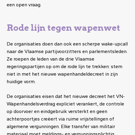
een open vraag.
Rode lijn tegen wapenwet
De organisaties doen dan ook een scherpe wake-upcall
naar de Vlaamse partijvoorzitters en parlementsleden.
Ze roepen de leden van de drie Vlaamse
regeringspartijen op om de rode lijn te trekken: stem
niet in met het nieuwe wapenhandeldecreet in zijn
huidige vorm.
De organisaties eisen dat het nieuwe decreet het VN-
Wapenhandelsverdrag expliciet verankert, de controle
op doorvoer en eindgebruik versterkt en geen
achterpoortjes creëert via ruime vrijstellingen of
algemene vergunningen. Elke transfer van militair
materiaal moet meldings- en vergunningsplichtig