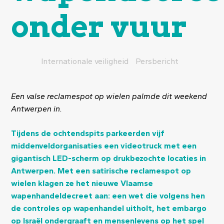
onder vuur
Internationale veiligheid
Persbericht
Een valse reclamespot op wielen palmde dit weekend
Antwerpen in.
Tijdens de ochtendspits parkeerden vijf
middenveldorganisaties een videotruck met een
gigantisch LED-scherm op drukbezochte locaties in
Antwerpen. Met een satirische reclamespot op
wielen klagen ze het nieuwe Vlaamse
wapenhandeldecreet aan: een wet die volgens hen
de controles op wapenhandel uitholt, het embargo
op Israël ondergraaft en mensenlevens op het spel