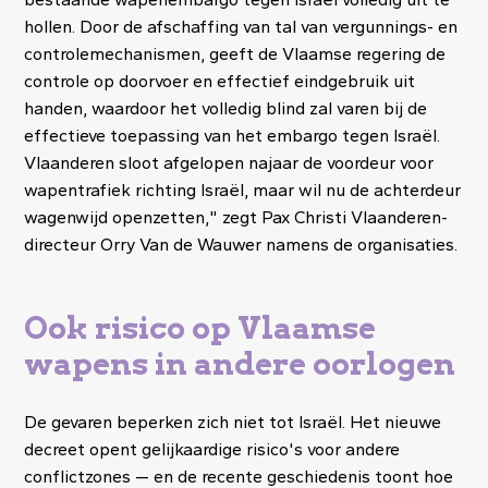
hollen. Door de afschaffing van tal van vergunnings- en
controlemechanismen, geeft de Vlaamse regering de ​
controle op doorvoer en effectief eindgebruik uit
handen, waardoor het volledig blind zal varen bij de
effectieve toepassing van het embargo tegen Israël.
Vlaanderen sloot afgelopen najaar de voordeur voor
wapentrafiek richting Israël, maar wil nu de achterdeur
wagenwijd openzetten," zegt Pax Christi Vlaanderen-
directeur Orry Van de Wauwer namens de organisaties.
Ook risico op Vlaamse
wapens in andere oorlogen
De gevaren beperken zich niet tot Israël. Het nieuwe
decreet opent gelijkaardige risico's voor andere
conflictzones — en de recente geschiedenis toont hoe