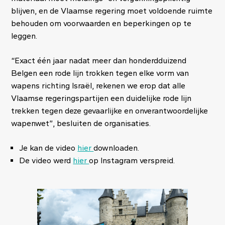
blijven, en de Vlaamse regering moet voldoende ruimte
behouden om voorwaarden en beperkingen op te
leggen.
“Exact één jaar nadat meer dan honderdduizend
Belgen een rode lijn trokken tegen elke vorm van
wapens richting Israël, rekenen we erop dat alle
Vlaamse regeringspartijen een duidelijke rode lijn
trekken tegen deze gevaarlijke en onverantwoordelijke
wapenwet”, besluiten de organisaties.
Je kan de video
hier
downloaden.
De video werd
hier
op Instagram verspreid.
Image