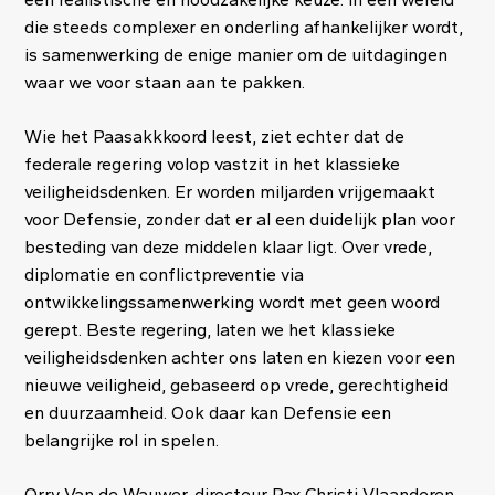
die steeds complexer en onderling afhankelijker wordt,
is samenwerking de enige manier om de uitdagingen
waar we voor staan aan te pakken.
Wie het Paasakkkoord leest, ziet echter dat de
federale regering volop vastzit in het klassieke
veiligheidsdenken. Er worden miljarden vrijgemaakt
voor Defensie, zonder dat er al een duidelijk plan voor
besteding van deze middelen klaar ligt. Over vrede,
diplomatie en conflictpreventie via
ontwikkelingssamenwerking wordt met geen woord
gerept. Beste regering, laten we het klassieke
veiligheidsdenken achter ons laten en kiezen voor een
nieuwe veiligheid, gebaseerd op vrede, gerechtigheid
en duurzaamheid. Ook daar kan Defensie een
belangrijke rol in spelen.
Orry Van de Wauwer, directeur Pax Christi Vlaanderen