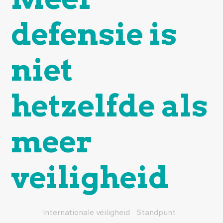
defensie is
niet
hetzelfde als
meer
veiligheid
Internationale veiligheid
Standpunt