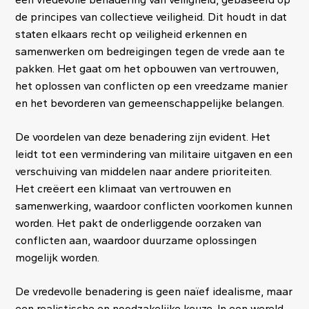
de principes van collectieve veiligheid. Dit houdt in dat
staten elkaars recht op veiligheid erkennen en
samenwerken om bedreigingen tegen de vrede aan te
pakken. Het gaat om het opbouwen van vertrouwen,
het oplossen van conflicten op een vreedzame manier
en het bevorderen van gemeenschappelijke belangen.
De voordelen van deze benadering zijn evident. Het
leidt tot een vermindering van militaire uitgaven en een
verschuiving van middelen naar andere prioriteiten.
Het creëert een klimaat van vertrouwen en
samenwerking, waardoor conflicten voorkomen kunnen
worden. Het pakt de onderliggende oorzaken van
conflicten aan, waardoor duurzame oplossingen
mogelijk worden.
De vredevolle benadering is geen naïef idealisme, maar
een realistische en noodzakelijke keuze. In een wereld