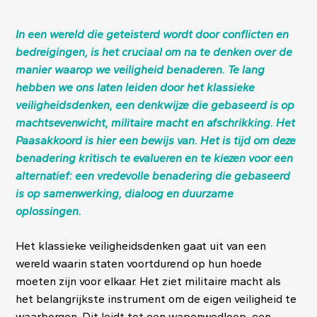
In een wereld die geteisterd wordt door conflicten en
bedreigingen, is het cruciaal om na te denken over de
manier waarop we veiligheid benaderen. Te lang
hebben we ons laten leiden door het klassieke
veiligheidsdenken, een denkwijze die gebaseerd is op
machtsevenwicht, militaire macht en afschrikking. Het
Paasakkoord is hier een bewijs van. Het is tijd om deze
benadering kritisch te evalueren en te kiezen voor een
alternatief: een vredevolle benadering die gebaseerd
is op samenwerking, dialoog en duurzame
oplossingen.
Het klassieke veiligheidsdenken gaat uit van een
wereld waarin staten voortdurend op hun hoede
moeten zijn voor elkaar. Het ziet militaire macht als
het belangrijkste instrument om de eigen veiligheid te
waarborgen. Dit leidt tot een wapenwedloop, een