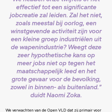
effectief tot een significante
jobcreatie zal leiden. Zal het niet,
zoals meestal bij oorlog, een
winstgevende activiteit zijn voor
een kleine groep industriëlen uit
de wapenindustrie? Weegt deze
zeer hypothetische kans op
meer jobs niet op tegen het
maatschappelijk leed en het
grote gevaar voor de bevolking,
zowel in binnen- als buitenland.”
duidt Naomi Zoka.
We verwachten van de Open VLD dat zij primair voor