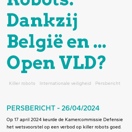
Dankzij
België en ...
Open VLD?
Killer robots
Internationale veiligheid
Persbericht
PERSBERICHT - 26/04/2024
Op 17 april 2024 keurde de Kamercommissie Defensie
het wetsvoorstel op een verbod op killer robots goed.