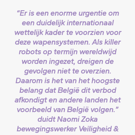
“Er is een enorme urgentie om
een duidelijk internationaal
wettelijk kader te voorzien voor
deze wapensystemen. Als killer
robots op termijn wereldwijd
worden ingezet, dreigen de
gevolgen niet te overzien.
Daarom is het van het hoogste
belang dat België dit verbod
afkondigt en andere landen het
voorbeeld van België volgen.”
duidt Naomi Zoka
bewegingswerker Veiligheid &