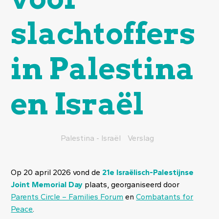
slachtoffers
in Palestina
en Israël
Palestina - Israël
Verslag
Op 20 april 2026 vond de
21e Israëlisch-Palestijnse
Joint Memorial Day
plaats, georganiseerd door
Parents Circle – Families Forum
en
Combatants for
Peace
.