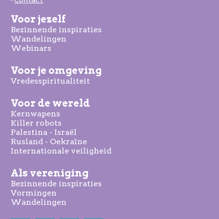
-
Voor jezelf
Bezinnende inspiraties
Wandelingen
Webinars
Voor je omgeving
Vredesspiritualiteit
Voor de wereld
Kernwapens
Killer robots
Palestina - Israël
Rusland - Oekraïne
Internationale veiligheid
Als vereniging
Bezinnende inspiraties
Vormingen
Wandelingen