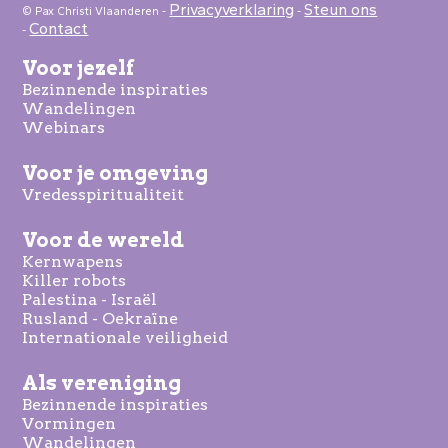
Privacyverklaring
Steun ons
© Pax Christi Vlaanderen -
-
Contact
-
Voor jezelf
Bezinnende inspiraties
Wandelingen
Webinars
Voor je omgeving
Vredesspiritualiteit
Voor de wereld
Kernwapens
Killer robots
Palestina - Israël
Rusland - Oekraïne
Internationale veiligheid
Als vereniging
Bezinnende inspiraties
Vormingen
Wandelingen