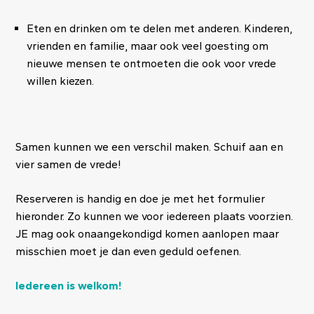
Eten en drinken om te delen met anderen. Kinderen,
vrienden en familie, maar ook veel goesting om
nieuwe mensen te ontmoeten die ook voor vrede
willen kiezen.
Samen kunnen we een verschil maken. Schuif aan en
vier samen de vrede!
Reserveren is handig en doe je met het formulier
hieronder. Zo kunnen we voor iedereen plaats voorzien.
JE mag ook onaangekondigd komen aanlopen maar
misschien moet je dan even geduld oefenen.
Iedereen is welkom!