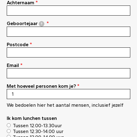
Achternaam
Geboortejaar
?
Postcode
Email
Met hoeveel personen kom je?
We bedoelen hier het aantal mensen, inclusief jezelf
Ik kom lunchen tussen
Tussen 12.00-13.30uur
Tussen 12.30-14.00 uur