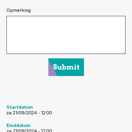
Opmerking
Startdatum
za 21/09/2024 - 12:00
Einddatum
za 21/09/2024 - 17:00