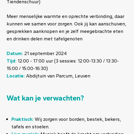
Tiendenschuur)
Meer menselijke warmte en oprechte verbinding, daar
kunnen we samen voor zorgen. Ook jij kan aanschuiven,
gesprekken aanknopen en je zelf meegebrachte eten
en drinken delen met tafelgenoten
Datum:
21 september 2024
Tijd:
12:00 - 17:00 uur (3 sessies: 12:00-13:30 / 13:30-
15:00 / 15:00-16:30)
Locatie:
Abdijtuin van Parcum, Leuven
Wat kan je verwachten?
Praktisch:
Wij zorgen voor borden, bestek, bekers,
tafels en stoelen.