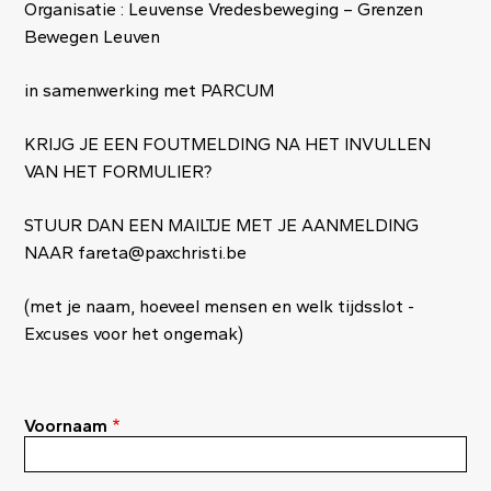
Organisatie : Leuvense Vredesbeweging – Grenzen
Bewegen Leuven
in samenwerking met PARCUM
KRIJG JE EEN FOUTMELDING NA HET INVULLEN
VAN HET FORMULIER?
STUUR DAN EEN MAILTJE MET JE AANMELDING
NAAR
fareta@paxchristi.be
(met je naam, hoeveel mensen en welk tijdsslot -
Excuses voor het ongemak)
Voornaam