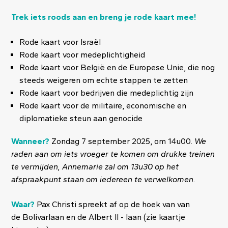
Trek iets roods aan en breng je rode kaart mee!
Rode kaart voor Israël
Rode kaart voor medeplichtigheid
Rode kaart voor België en de Europese Unie, die nog
steeds weigeren om echte stappen te zetten
Rode kaart voor bedrijven die medeplichtig zijn
Rode kaart voor de militaire, economische en
diplomatieke steun aan genocide
Wanneer?
Zondag 7 september 2025, om 14u00.
We
raden aan om iets vroeger te komen om drukke treinen
te vermijden, Annemarie zal om 13u30 op het
afspraakpunt staan om iedereen te verwelkomen.
Waar?
Pax Christi spreekt af op de hoek van
van
de Bolivarlaan en de Albert II - laan (zie kaartje