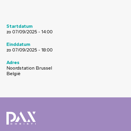
Startdatum
zo 07/09/2025 - 14:00
Einddatum
zo 07/09/2025 - 18:00
Adres
Noordstation Brussel
België