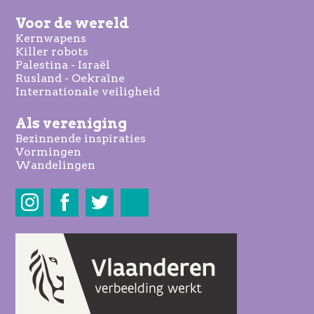
Voor de wereld
Kernwapens
Killer robots
Palestina - Israël
Rusland - Oekraïne
Internationale veiligheid
Als vereniging
Bezinnende inspiraties
Vormingen
Wandelingen
Share