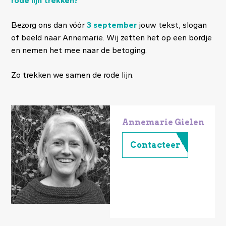
rode lijn trekken?
Bezorg ons dan vóór
3 september
jouw tekst, slogan
of beeld naar Annemarie. Wij zetten het op een bordje
en nemen het mee naar de betoging.
Zo trekken we samen de rode lijn.
Image
Annemarie Gielen
Contacteer